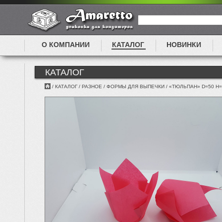
О КОМПАНИИ
КАТАЛОГ
НОВИНКИ
КАТАЛОГ
/
КАТАЛОГ
/
РАЗНОЕ
/
ФОРМЫ ДЛЯ ВЫПЕЧКИ
/
«ТЮЛЬПАН» D=50 H